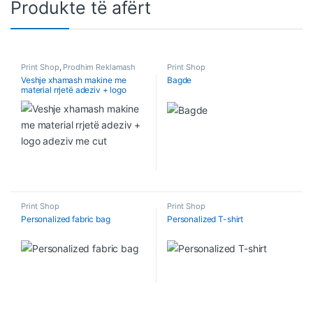
Produkte të afërt
Print Shop
,
Prodhim Reklamash
Print Shop
Veshje xhamash makine me
Bagde
material rrjetë adeziv + logo
adeziv me cut
Print Shop
Print Shop
Personalized fabric bag
Personalized T-shirt