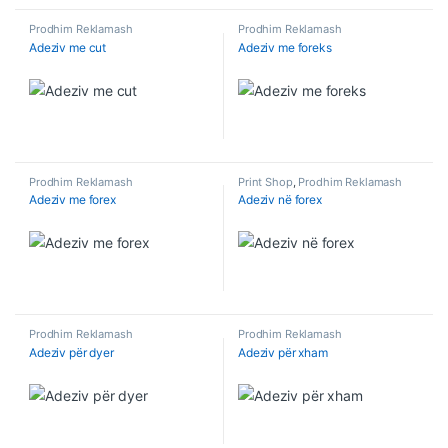
Prodhim Reklamash
Prodhim Reklamash
Adeziv me cut
Adeziv me foreks
Prodhim Reklamash
Print Shop
,
Prodhim Reklamash
Adeziv me forex
Adeziv në forex
Prodhim Reklamash
Prodhim Reklamash
Adeziv për dyer
Adeziv për xham