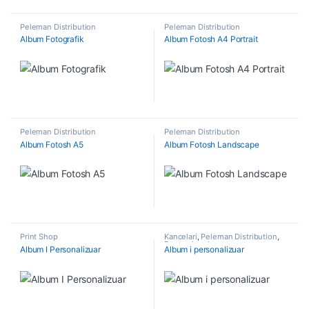
Peleman Distribution
Peleman Distribution
Album Fotografik
Album Fotosh A4 Portrait
Peleman Distribution
Peleman Distribution
Album Fotosh A5
Album Fotosh Landscape
Print Shop
Kancelari
,
Peleman Distribution
,
Promocionale
Album I Personalizuar
Album i personalizuar