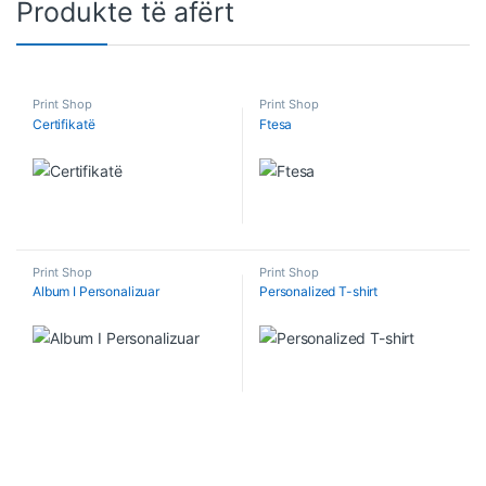
Produkte të afërt
Print Shop
Print Shop
Certifikatë
Ftesa
Print Shop
Print Shop
Album I Personalizuar
Personalized T-shirt