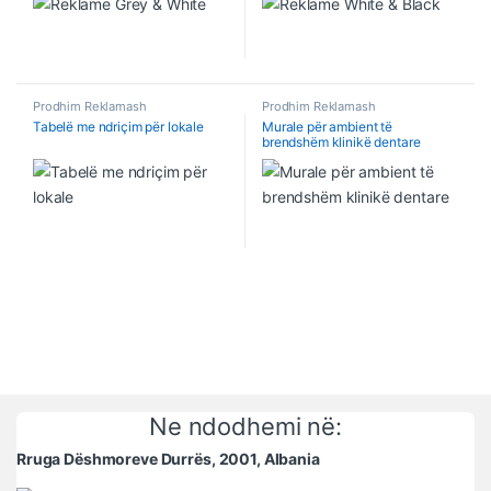
Prodhim Reklamash
Prodhim Reklamash
Tabelë me ndriçim për lokale
Murale për ambient të
brendshëm klinikë dentare
Ne ndodhemi në:
Rruga Dëshmoreve Durrës, 2001, Albania