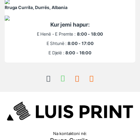
Rruga Currila, Durrës, Albania
Kur jemi hapur:
E Henë - E Premte :
8:00 - 18:00
E Shtunë :
8:00 - 17:00
E Djelë :
8:00 - 16:00
Na kontaktoni në: