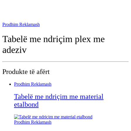
Prodhim Reklamash
Tabelë me ndriçim plex me
adeziv
Produkte të afërt
Prodhim Reklamash
Tabelë me ndriçim me material
etalbond
Prodhim Reklamash