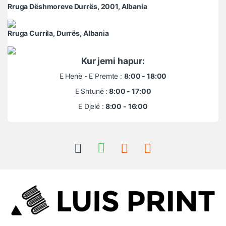
Rruga Dëshmoreve Durrës, 2001, Albania
Rruga Currila, Durrës, Albania
Kur jemi hapur:
E Henë - E Premte :
8:00 - 18:00
E Shtunë :
8:00 - 17:00
E Djelë :
8:00 - 16:00