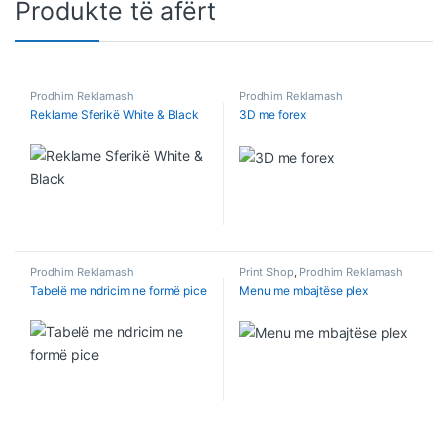
Produkte të afërt
Prodhim Reklamash
Prodhim Reklamash
Reklame Sferikë White & Black
3D me forex
Prodhim Reklamash
Print Shop
,
Prodhim Reklamash
Tabelë me ndricim ne formë pice
Menu me mbajtëse plex