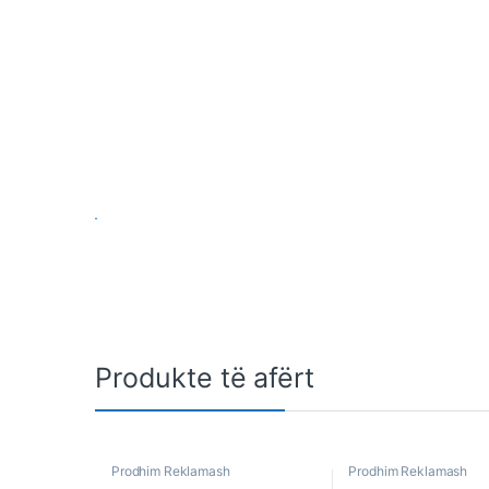
Produkte të afërt
Prodhim Reklamash
Prodhim Reklamash