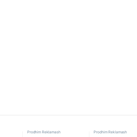
Prodhim Reklamash
Prodhim Reklamash